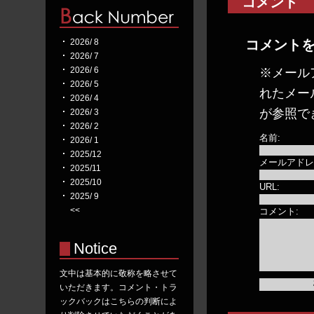
コメント
2026/ 8
コメント
2026/ 7
2026/ 6
※メール
2026/ 5
れたメー
2026/ 4
が参照で
2026/ 3
2026/ 2
名前:
2026/ 1
2025/12
メールアドレ
2025/11
2025/10
URL:
2025/ 9
<<
コメント:
Notice
文中は基本的に敬称を略させて
いただきます。コメント・トラ
ックバックはこちらの判断によ