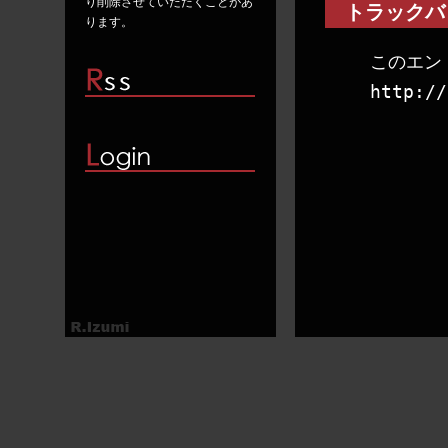
り削除させていただくことがあ
トラックバ
ります。
このエン
http://